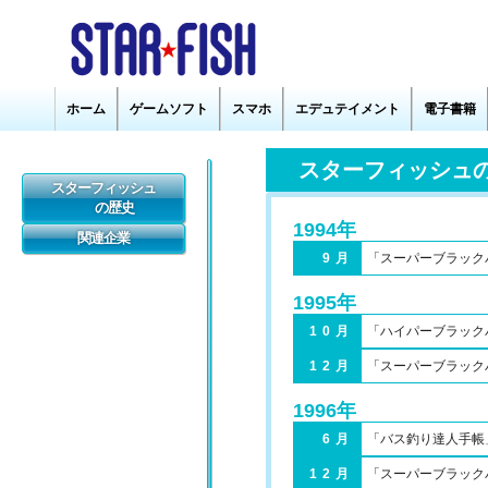
スターフィッシュ
1994年
9月
「スーパーブラック
1995年
10月
「ハイパーブラックバ
12月
「スーパーブラック
1996年
6月
「バス釣り達人手帳
12月
「スーパーブラック